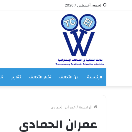
الجمعة, أغسطس 7 2026
الرئيسية
عن التحالف
أخبار التحالف
تقارير
أنش
الرئيسية
/
عمران الحمادي
عمران الحمادي