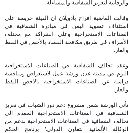
والرقابية لتعزيز الشفافية والمساءلة.
وقالت القاضية افراح بادويلان ان الهيئة حريصة على
استئناف عضوية اليمن في مبادرة الشفافية في
الصناعات الاستخراجية وعلى الشراكة مع مختلف
الأطراف في طريق مكافحة الفساد بالأخص في النفط
والغاز.
وعقد تحالف الشفافية في الصناعات الاستخراجية
اليوم في مدينة عدن ورشة عمل لاستعراض ومناقشة
دراسة عن الصناعات الاستخراجية بالاخص النفط
والغاز.
تأتي الورشة ضمن مشروع دعم دور الشباب في تعزيز
الشفافية في الصناعات الاستخراجية المقدم الى
تحالف الشفافية في الصناعات الاستخراجية بدعم من
الوكالة الألمانية لتعاون الدولي\ برنامج الحكم