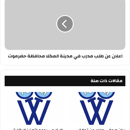
اعلان عن طلب مدرب في مدينة المكلا محافظة حضرموت
مقالات ذات صلة