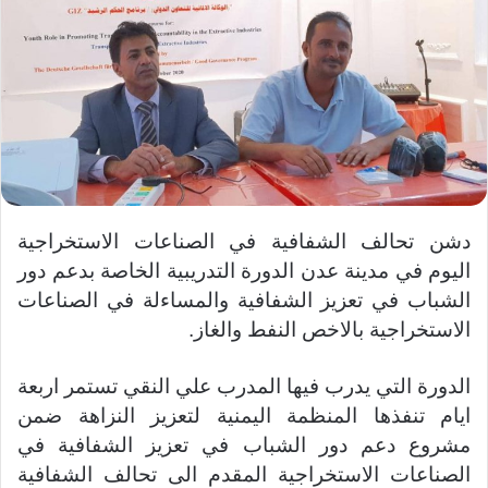
ل
ى
ت
و
ي
ت
ر
دشن تحالف الشفافية في الصناعات الاستخراجية
اليوم في مدينة عدن الدورة التدريبية الخاصة بدعم دور
الشباب في تعزيز الشفافية والمساءلة في الصناعات
الاستخراجية بالاخص النفط والغاز.
الدورة التي يدرب فيها المدرب علي النقي تستمر اربعة
ايام تنفذها المنظمة اليمنية لتعزيز النزاهة ضمن
مشروع دعم دور الشباب في تعزيز الشفافية في
الصناعات الاستخراجية المقدم الى تحالف الشفافية