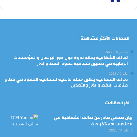
المقالات الأكثر مشاهدة
سبتمبر 28, 2022
تحالف الشفافية يعقد ندوة حول دور البرلمان والمؤسسات
الرقابية في تحقيق شفافية عقود النفط والغاز
يناير 10, 2022
تحالف الشفافية يطلق حملة عالمية لشفافية العقود في قطاع
صناعات النفط والغاز والتعدين
آخر المقالات
بيان صحفي صادر عن تحالف الشفافية في
الصناعات الاستخراجية
يناير 11, 2025