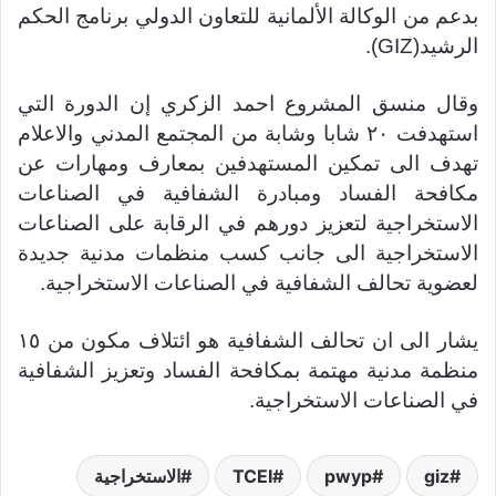
بدعم من الوكالة الألمانية للتعاون الدولي برنامج الحكم
الرشيد(GIZ).
وقال منسق المشروع احمد الزكري إن الدورة التي
استهدفت ٢٠ شابا وشابة من المجتمع المدني والاعلام
تهدف الى تمكين المستهدفين بمعارف ومهارات عن
مكافحة الفساد ومبادرة الشفافية في الصناعات
الاستخراجية لتعزيز دورهم في الرقابة على الصناعات
الاستخراجية الى جانب كسب منظمات مدنية جديدة
لعضوية تحالف الشفافية في الصناعات الاستخراجية.
يشار الى ان تحالف الشفافية هو ائتلاف مكون من ١٥
منظمة مدنية مهتمة بمكافحة الفساد وتعزيز الشفافية
في الصناعات الاستخراجية.
giz
pwyp
TCEI
الاستخراجية