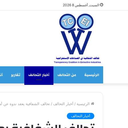
السبت, أغسطس 8 2026
الرئيسية
عن التحالف
أخبار التحالف
تقارير
أنش
الرئيسية
/
أخبار التحالف
/
تحالف الشفافية يعقد ندوة عن أه
أخبار التحالف