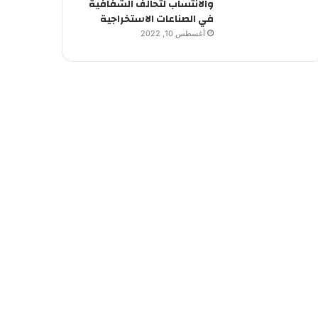
والانتساب لتحالف الشفافية
في الصناعات الاستخراجية
أغسطس 10, 2022