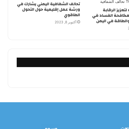
تحالف الشفافية اليمني يشارك في
ورشة عمل إقليمية حول التحول
لتعزيز الرقابة
الطاقوي
مكافحة الفساد في
الطاقة في اليمن
أكتوبر 8, 2023
الات
وسوم