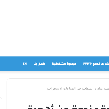
ر ما تدفع PWYP
مبادرة الشفافية
اتصل بنا
EN
مية مبادرة الشفافية في الصناعات الاستخراجية