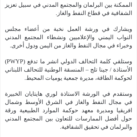
الممكنة بين البرلمان والمجتمع المدني في سبيل تعزيز
الشفافية في قطاع النفط والغاز.
ويشارك في ورشة العمل نخبة من أعضاء مجلس
النواب اليمني والإعلاميين ونشطاء المجتمع المدني
وخبراء في مجال النفط والغاز من اليمن ودول أخرى.
وستلقي كلمة التحالف الدولي انشر ما تدفع (PWYP)
الأستاذة / جينا تلج – المنسقة الوطنية للتحالف اللبناني
لحوكمة الطاقة، مديرة جمعية يوميات المحيط.
وستقدم في الورشة الاستاذة لوري هايتايان الخبيرة
في مجال النفط والغاز في الشرق الأوسط وشمال
افريقيا ومديرة معهد حوكمة الموارد الطبيعية ورقة
حول أفضل الممارسات للتعاون بين المجتمع المدني
والبرلمان في تحقيق الشفافية.