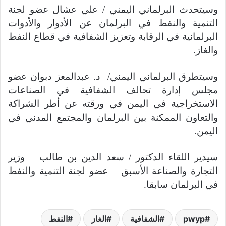
وسيتحدث البرلماني اليمني / علي عشال عضو لجنة
التنمية والنفط في البرلمان عن الأدوار والأدوات
البرلمانية في الرقابة وتعزيز الشفافية في قطاع النفط
والغاز.
وسيتطرق البرلماني اليمني/ د. عبدالمعز دبوان عضو
مجلس إدارة تحالف الشفافية في الصناعات
الاستخراجية في اليمن في ورقته عن أطر الشراكة
والتعاون الممكنة بين البرلمان والمجتمع المدني في
اليمن.
سيدير اللقاء الدكتور / سعد الدين بن طالب – وزير
التجارة والصناعة الأسبق – عضو لجنة التنمية والنفط
في البرلمان سابقا.
pwyp
الشفافية
الغاز
النفط